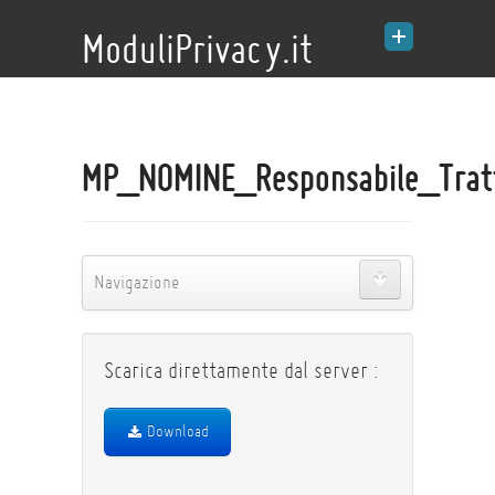
ModuliPrivacy.it
MP_NOMINE_Responsabile_Trat
Navigazione
Scarica direttamente dal server :
Download