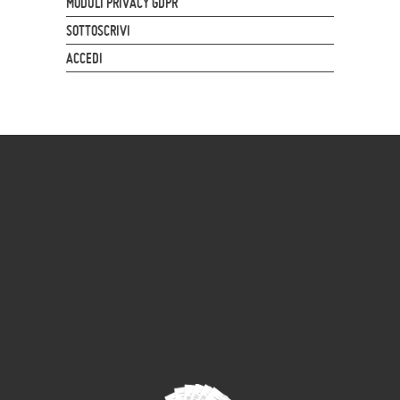
MODULI PRIVACY GDPR
SOTTOSCRIVI
ACCEDI